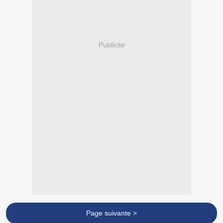
Publicité
Page suivante >