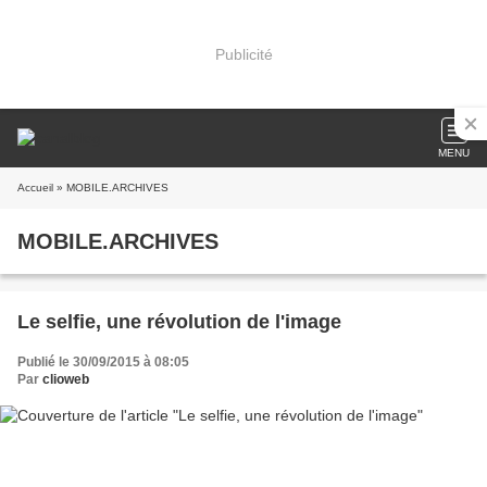
Publicité
MENU
Accueil
» MOBILE.ARCHIVES
MOBILE.ARCHIVES
Le selfie, une révolution de l'image
Publié le 30/09/2015 à 08:05
Par
clioweb