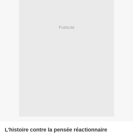
Publicité
L'histoire contre la pensée réactionnaire