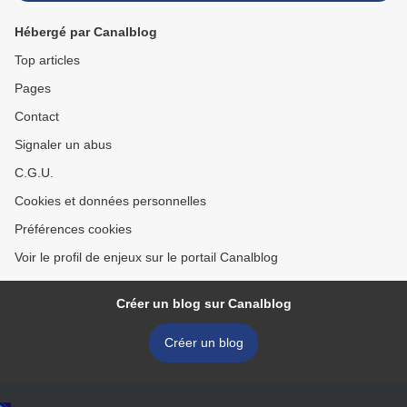
Hébergé par Canalblog
Top articles
Pages
Contact
Signaler un abus
C.G.U.
Cookies et données personnelles
Préférences cookies
Voir le profil de enjeux sur le portail Canalblog
Créer un blog sur Canalblog
Créer un blog