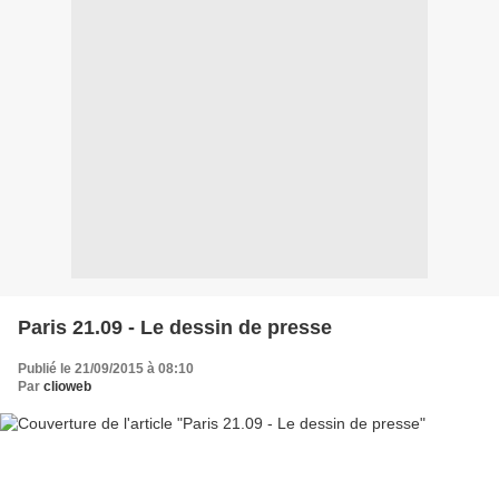
Paris 21.09 - Le dessin de presse
Publié le 21/09/2015 à 08:10
Par
clioweb