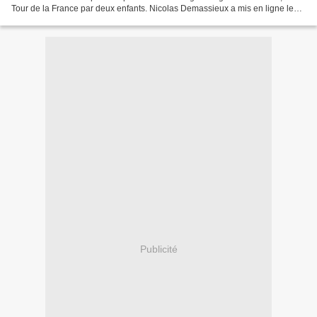
Tour de la France par deux enfants. Nicolas Demassieux a mis en ligne le
texte en plusieurs formats, des...
Publicité