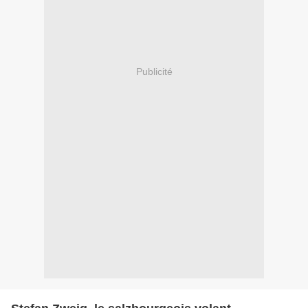
Publicité