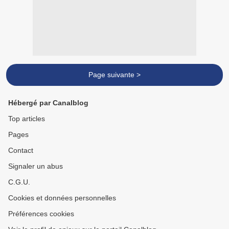
Page suivante >
Hébergé par Canalblog
Top articles
Pages
Contact
Signaler un abus
C.G.U.
Cookies et données personnelles
Préférences cookies