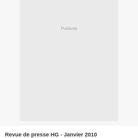
Publicité
Revue de presse HG - Janvier 2010