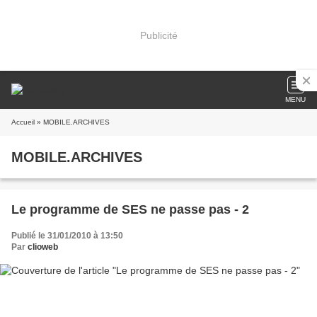
Publicité
MENU
Accueil
» MOBILE.ARCHIVES
MOBILE.ARCHIVES
Le programme de SES ne passe pas - 2
Publié le 31/01/2010 à 13:50
Par
clioweb