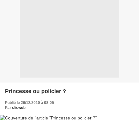
Princesse ou policier ?
Publié le 26/12/2010 à 08:05
Par
clioweb