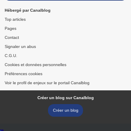
Hébergé par Canalblog
Top articles
Pages
Contact
Signaler un abus
C.G.U.
Cookies et données personnelles
Préférences cookies
Voir le profil de enjeux sur le portail Canalblog
Créer un blog sur Canalblog
Créer un blog