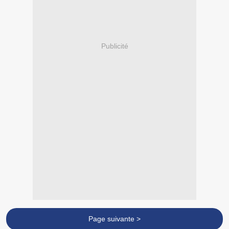
Publicité
Page suivante >