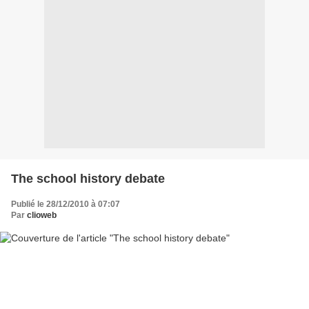
The school history debate
Publié le 28/12/2010 à 07:07
Par
clioweb