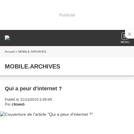
Publicité
MENU
Accueil
» MOBILE.ARCHIVES
MOBILE.ARCHIVES
Qui a peur d'internet ?
Publié le 31/12/2010 à 09:09
Par
clioweb