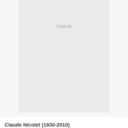
Publicité
Claude Nicolet (1930-2010)