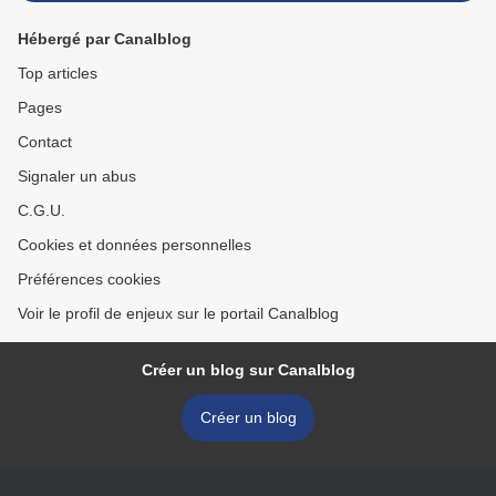
Hébergé par Canalblog
Top articles
Pages
Contact
Signaler un abus
C.G.U.
Cookies et données personnelles
Préférences cookies
Voir le profil de enjeux sur le portail Canalblog
Créer un blog sur Canalblog
Créer un blog