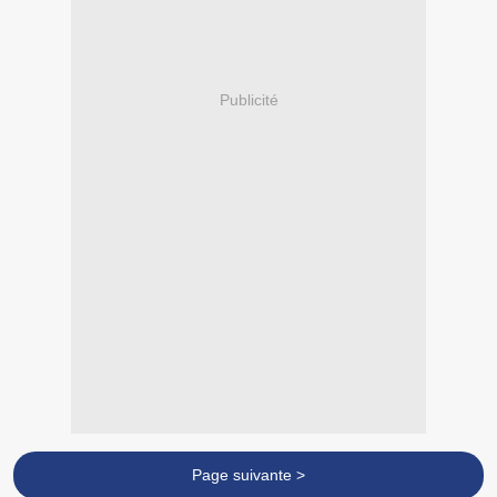
Publicité
Page suivante >