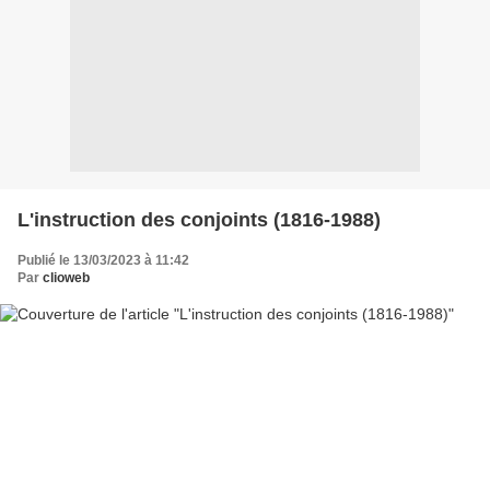
L'instruction des conjoints (1816-1988)
Publié le 13/03/2023 à 11:42
Par
clioweb