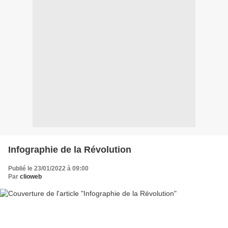
Infographie de la Révolution
Publié le 23/01/2022 à 09:00
Par
clioweb