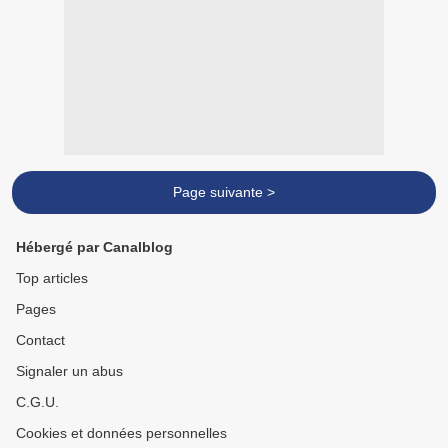
Page suivante >
Hébergé par Canalblog
Top articles
Pages
Contact
Signaler un abus
C.G.U.
Cookies et données personnelles