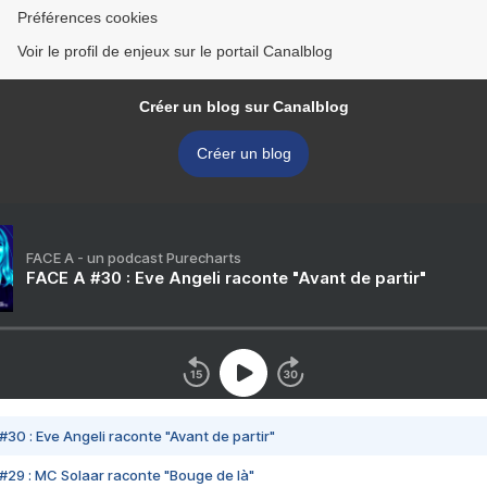
Préférences cookies
Voir le profil de enjeux sur le portail Canalblog
Créer un blog sur Canalblog
Créer un blog
FACE A - un podcast Purecharts
FACE A #30 : Eve Angeli raconte "Avant de partir"
#30 : Eve Angeli raconte "Avant de partir"
#29 : MC Solaar raconte "Bouge de là"