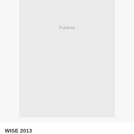
Publicité
WISE 2013