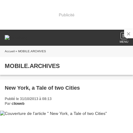
Publicité
MENU
Accueil
» MOBILE.ARCHIVES
MOBILE.ARCHIVES
New York, a Tale of two Cities
Publié le 31/10/2013 à 08:13
Par
clioweb