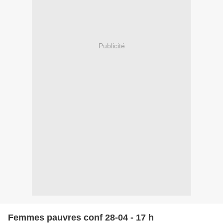
Publicité
Femmes pauvres conf 28-04 - 17 h