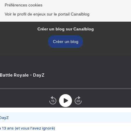
Préférences cookies
Voir le profil de enjeux sur le portail Canalblog
Créer un blog sur Canalblog
Créer un blog
 Battle Royale - DayZ
 DayZ
 a 13 ans (et vous l'avez ignoré)