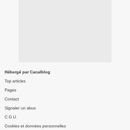
Hébergé par Canalblog
Top articles
Pages
Contact
Signaler un abus
C.G.U.
Cookies et données personnelles