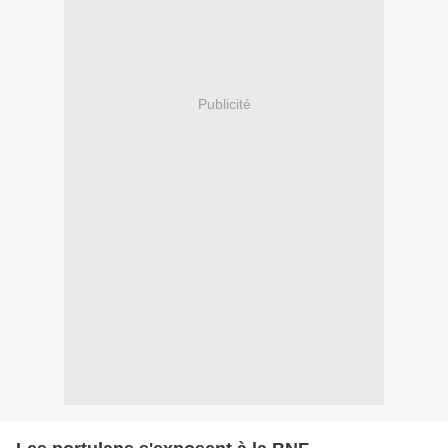
Publicité