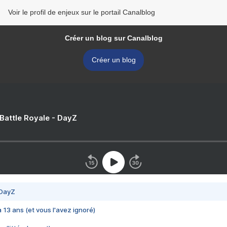
Voir le profil de enjeux sur le portail Canalblog
Créer un blog sur Canalblog
Créer un blog
 Battle Royale - DayZ
 DayZ
 a 13 ans (et vous l'avez ignoré)