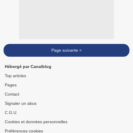
Page suivante >
Hébergé par Canalblog
Top articles
Pages
Contact
Signaler un abus
C.G.U.
Cookies et données personnelles
Préférences cookies