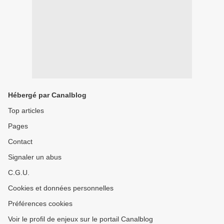
Hébergé par Canalblog
Top articles
Pages
Contact
Signaler un abus
C.G.U.
Cookies et données personnelles
Préférences cookies
Voir le profil de enjeux sur le portail Canalblog