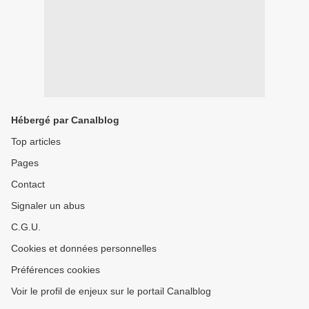
Hébergé par Canalblog
Top articles
Pages
Contact
Signaler un abus
C.G.U.
Cookies et données personnelles
Préférences cookies
Voir le profil de enjeux sur le portail Canalblog