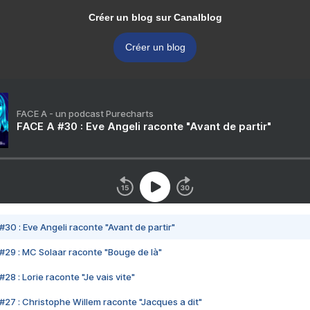
Créer un blog sur Canalblog
Créer un blog
FACE A - un podcast Purecharts
FACE A #30 : Eve Angeli raconte "Avant de partir"
#30 : Eve Angeli raconte "Avant de partir"
#29 : MC Solaar raconte "Bouge de là"
28 : Lorie raconte "Je vais vite"
#27 : Christophe Willem raconte "Jacques a dit"