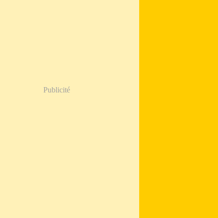
Publicité