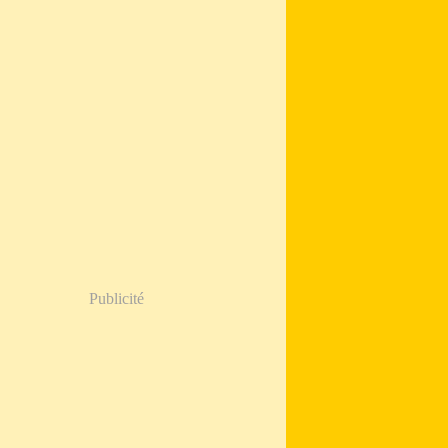
Publicité