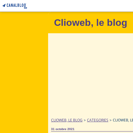
Clioweb, le blog
CLIOWEB, LE BLOG
>
CATEGORIES
>
CLIOWEB, L
31 octobre 2021