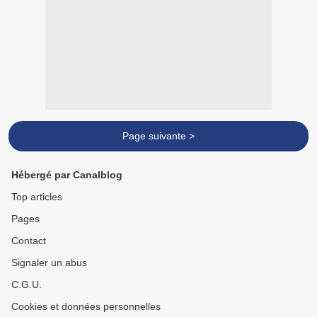
Page suivante >
Hébergé par Canalblog
Top articles
Pages
Contact
Signaler un abus
C.G.U.
Cookies et données personnelles