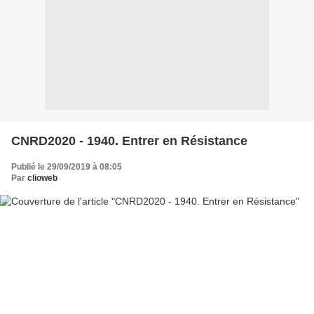
CNRD2020 - 1940. Entrer en Résistance
Publié le 29/09/2019 à 08:05
Par
clioweb