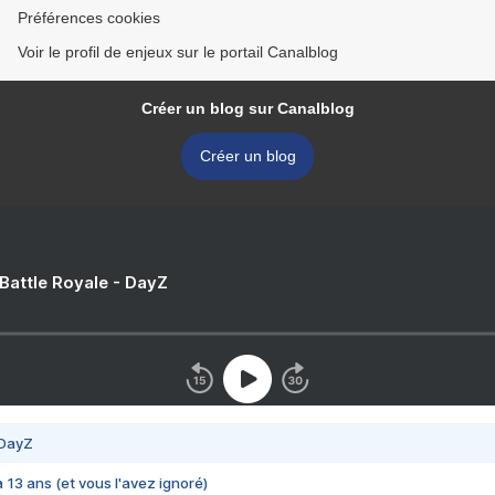
Préférences cookies
Voir le profil de enjeux sur le portail Canalblog
Créer un blog sur Canalblog
Créer un blog
 Battle Royale - DayZ
 DayZ
 a 13 ans (et vous l'avez ignoré)