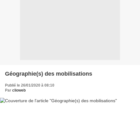
Géographie(s) des mobilisations
Publié le 26/01/2020 à 08:10
Par
clioweb