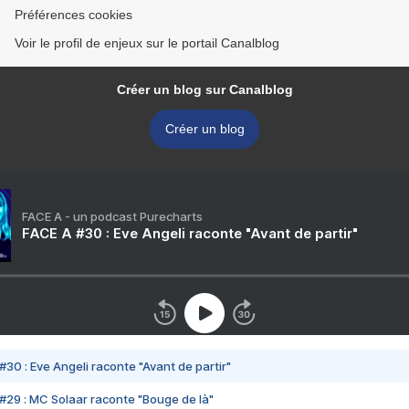
Préférences cookies
Voir le profil de enjeux sur le portail Canalblog
Créer un blog sur Canalblog
Créer un blog
FACE A - un podcast Purecharts
FACE A #30 : Eve Angeli raconte "Avant de partir"
#30 : Eve Angeli raconte "Avant de partir"
#29 : MC Solaar raconte "Bouge de là"