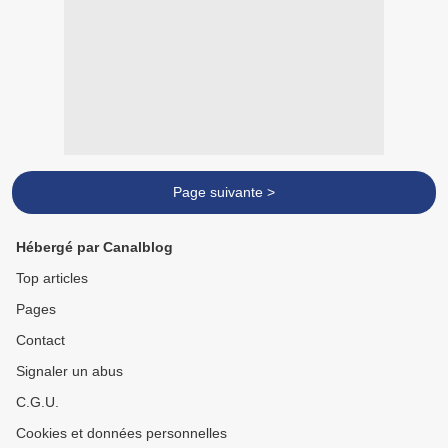
Page suivante >
Hébergé par Canalblog
Top articles
Pages
Contact
Signaler un abus
C.G.U.
Cookies et données personnelles