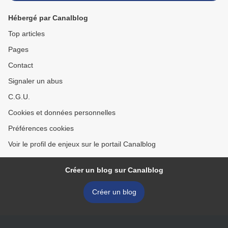
Hébergé par Canalblog
Top articles
Pages
Contact
Signaler un abus
C.G.U.
Cookies et données personnelles
Préférences cookies
Voir le profil de enjeux sur le portail Canalblog
Créer un blog sur Canalblog
Créer un blog