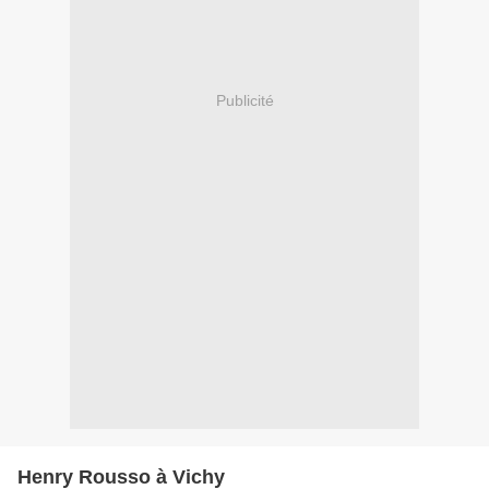
Publicité
Henry Rousso à Vichy