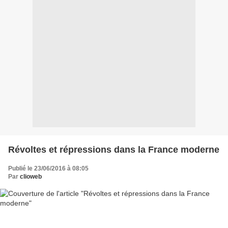
Révoltes et répressions dans la France moderne
Publié le 23/06/2016 à 08:05
Par
clioweb