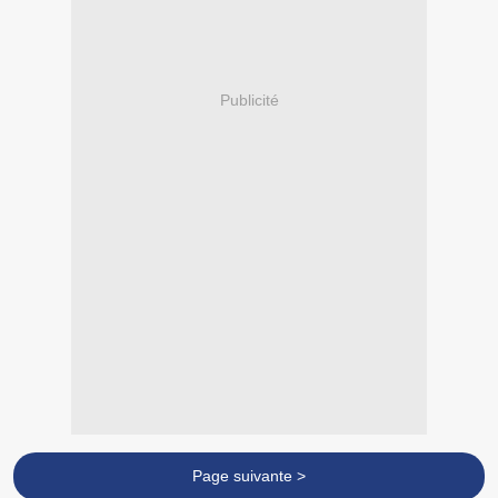
Publicité
Page suivante >