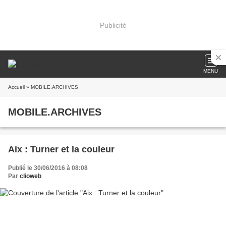
Publicité
MENU
Accueil
» MOBILE.ARCHIVES
MOBILE.ARCHIVES
Aix : Turner et la couleur
Publié le 30/06/2016 à 08:08
Par
clioweb