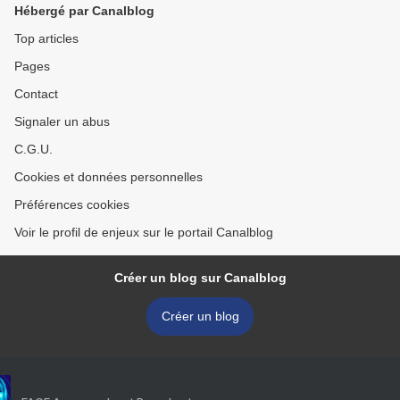
Hébergé par Canalblog
Top articles
Pages
Contact
Signaler un abus
C.G.U.
Cookies et données personnelles
Préférences cookies
Voir le profil de enjeux sur le portail Canalblog
Créer un blog sur Canalblog
Créer un blog