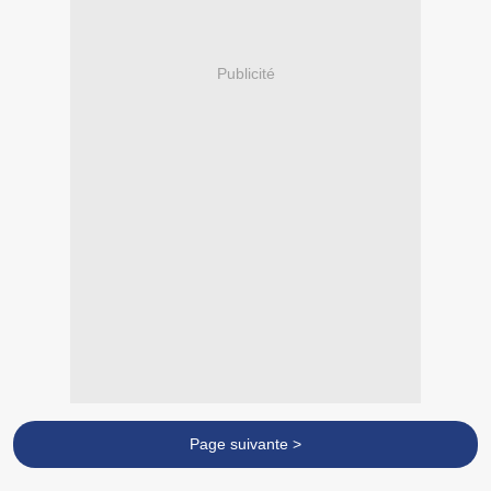
Publicité
Page suivante >