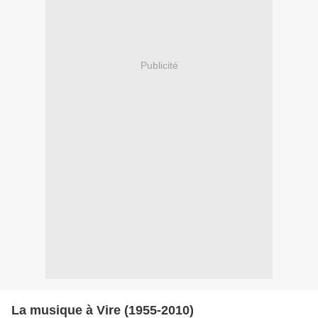
Publicité
La musique à Vire (1955-2010)