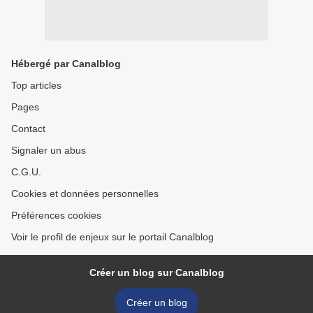
Hébergé par Canalblog
Top articles
Pages
Contact
Signaler un abus
C.G.U.
Cookies et données personnelles
Préférences cookies
Voir le profil de enjeux sur le portail Canalblog
Créer un blog sur Canalblog
Créer un blog