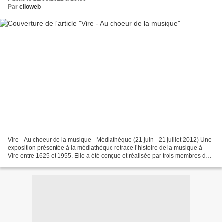
Par
clioweb
Vire - Au choeur de la musique - Médiathèque (21 juin - 21 juillet 2012) Une
exposition présentée à la médiathèque retrace l’histoire de la musique à
Vire entre 1625 et 1955. Elle a été conçue et réalisée par trois membres de
l’Orchestre d’Harmonie :...