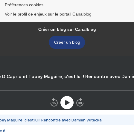
Préférences cookies
Voir le profil de enjeux sur le portail Canalblog
Créer un blog sur Canalblog
Créer un blog
 DiCaprio et Tobey Maguire, c'est lui ! Rencontre avec Dam
bey Maguire, c'est lui ! Rencontre avec Damien Witecka
e 6