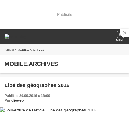
Publicité
MENU
Accueil
» MOBILE.ARCHIVES
MOBILE.ARCHIVES
Libé des géographes 2016
Publié le 29/09/2016 à 18:00
Par
clioweb