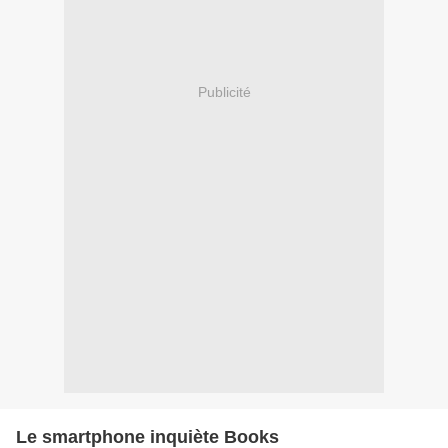
Publicité
Le smartphone inquiète Books