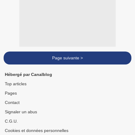
Page suivante >
Hébergé par Canalblog
Top articles
Pages
Contact
Signaler un abus
C.G.U.
Cookies et données personnelles