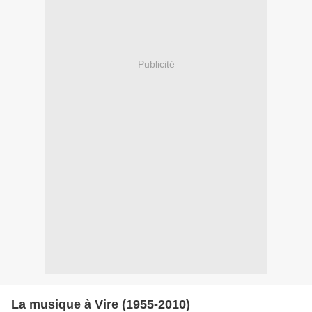
Publicité
La musique à Vire (1955-2010)