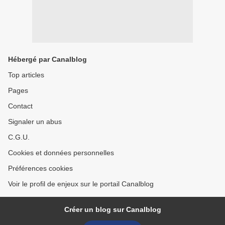
Hébergé par Canalblog
Top articles
Pages
Contact
Signaler un abus
C.G.U.
Cookies et données personnelles
Préférences cookies
Voir le profil de enjeux sur le portail Canalblog
Créer un blog sur Canalblog