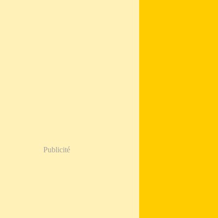
Publicité