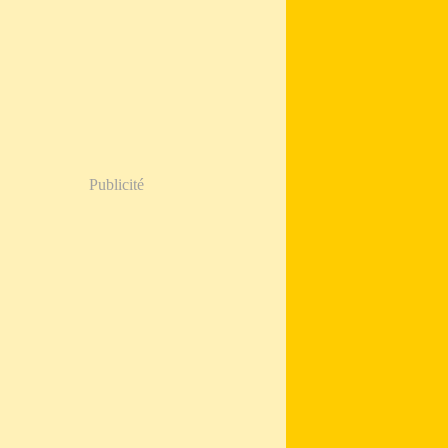
Publicité