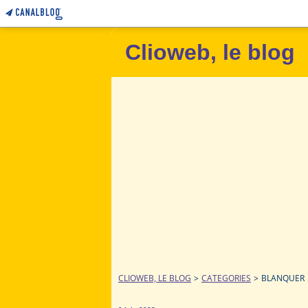
Clioweb, le blog
CLIOWEB, LE BLOG
>
CATEGORIES
>
BLANQUER