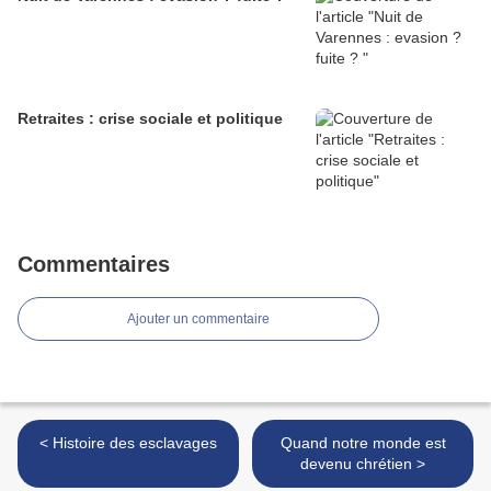
Retraites : crise sociale et politique
Commentaires
Ajouter un commentaire
< Histoire des esclavages
Quand notre monde est
devenu chrétien >