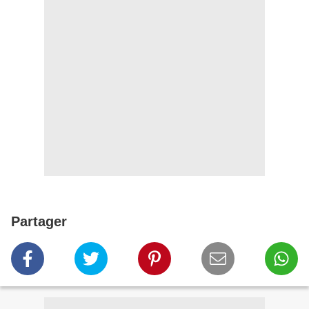
Partager