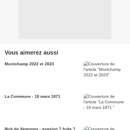
Vous aimerez aussi
Montchamp 2022 et 2023
La Commune - 18 mars 1871
Nuit de Varennes : evasion ? fuite ?