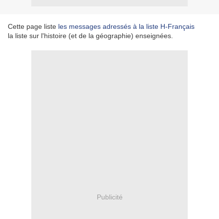
Cette page liste
les messages adressés à la liste H-Français
la liste sur l'histoire (et de la géographie) enseignées.
Publicité