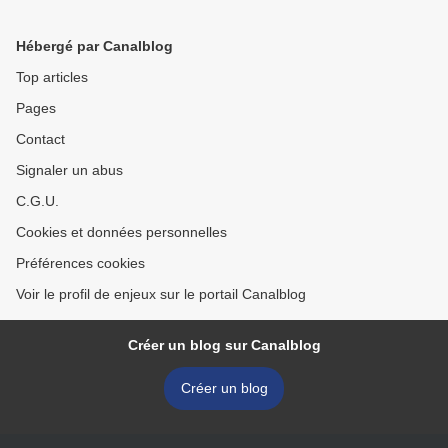
Hébergé par Canalblog
Top articles
Pages
Contact
Signaler un abus
C.G.U.
Cookies et données personnelles
Préférences cookies
Voir le profil de enjeux sur le portail Canalblog
Créer un blog sur Canalblog
Créer un blog