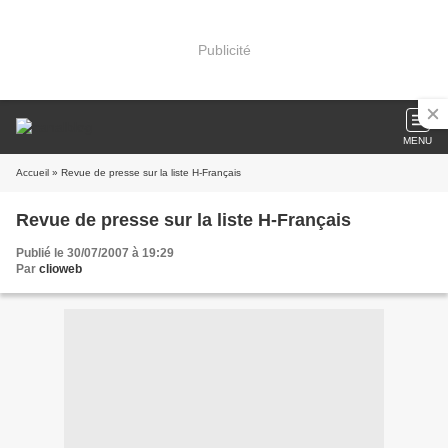
Publicité
MENU
Accueil
» Revue de presse sur la liste H-Français
Revue de presse sur la liste H-Français
Publié le 30/07/2007 à 19:29
Par
clioweb