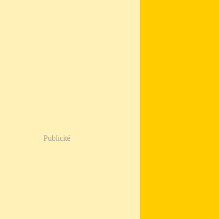
Publicité