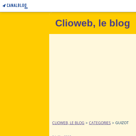
Clioweb, le blog
CLIOWEB, LE BLOG
>
CATEGORIES
>
GUIZOT