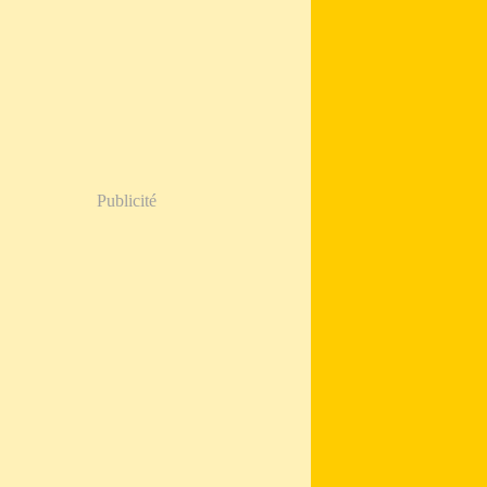
Publicité