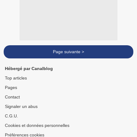
Page suivante >
Hébergé par Canalblog
Top articles
Pages
Contact
Signaler un abus
C.G.U.
Cookies et données personnelles
Préférences cookies