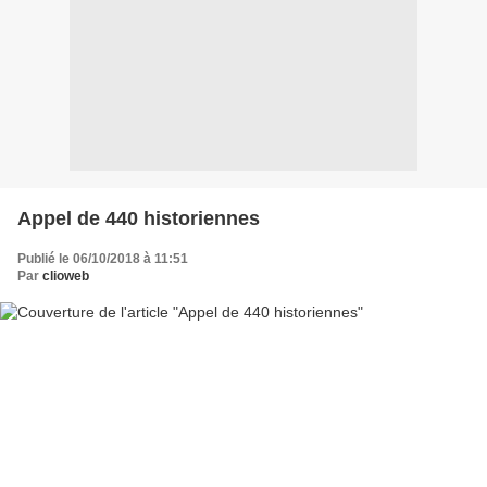
Appel de 440 historiennes
Publié le 06/10/2018 à 11:51
Par
clioweb