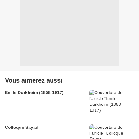
Vous aimerez aussi
Emile Durkheim (1858-1917)
Colloque Sayad