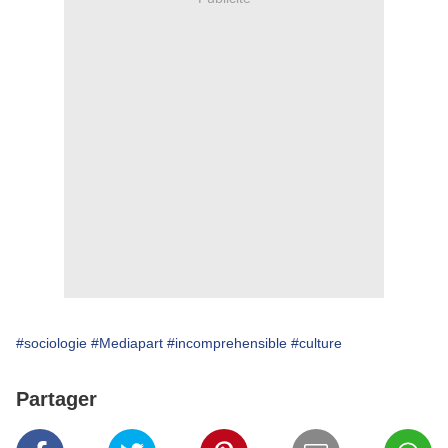
#sociologie
#Mediapart
#incomprehensible
#culture
Partager