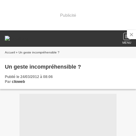
Publicité
MENU
Accueil
» Un geste incompréhensible ?
Un geste incompréhensible ?
Publié le 24/03/2012 à 08:06
Par
clioweb