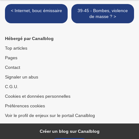
< Internet, bouc émissaire
39-45 - Bombes, violence
de masse ? >
Hébergé par Canalblog
Top articles
Pages
Contact
Signaler un abus
C.G.U.
Cookies et données personnelles
Préférences cookies
Voir le profil de enjeux sur le portail Canalblog
Créer un blog sur Canalblog