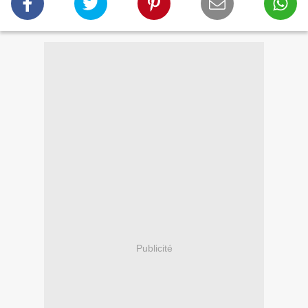
Publicité