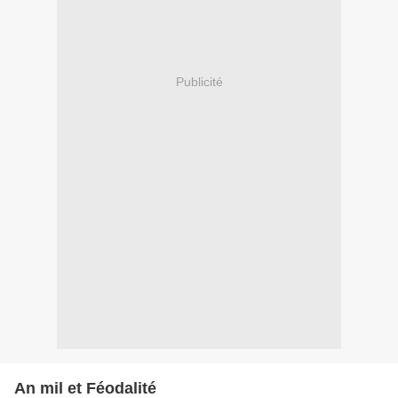
Publicité
An mil et Féodalité