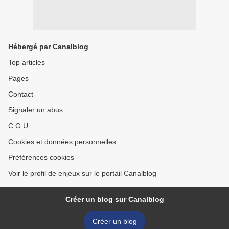
Hébergé par Canalblog
Top articles
Pages
Contact
Signaler un abus
C.G.U.
Cookies et données personnelles
Préférences cookies
Voir le profil de enjeux sur le portail Canalblog
Créer un blog sur Canalblog
Créer un blog