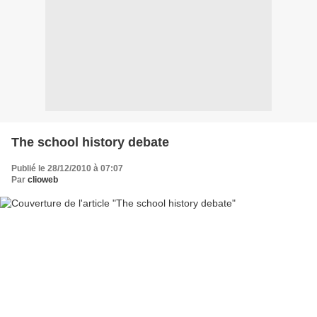
The school history debate
Publié le 28/12/2010 à 07:07
Par
clioweb