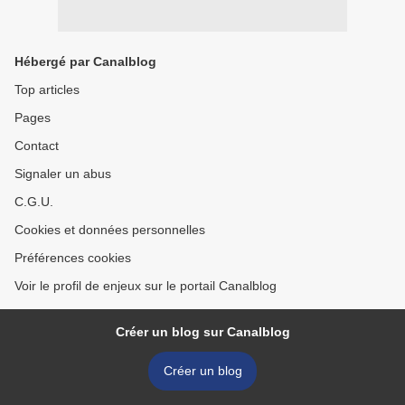
Hébergé par Canalblog
Top articles
Pages
Contact
Signaler un abus
C.G.U.
Cookies et données personnelles
Préférences cookies
Voir le profil de enjeux sur le portail Canalblog
Créer un blog sur Canalblog
Créer un blog