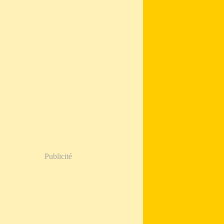
Publicité