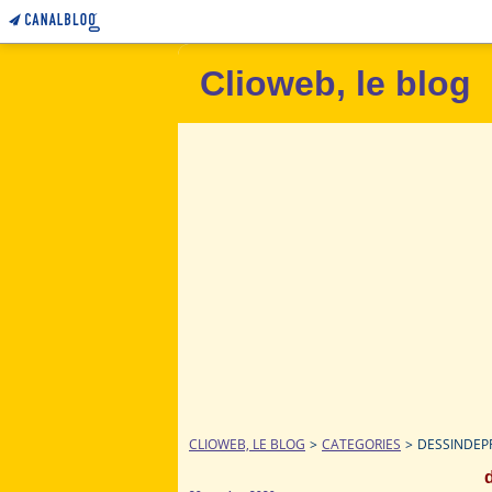
Clioweb, le blog
CLIOWEB, LE BLOG
>
CATEGORIES
>
DESSINDEP