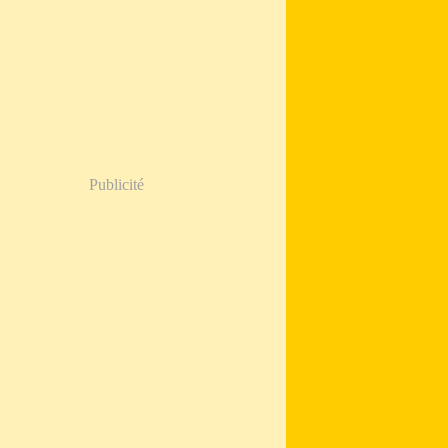
Publicité