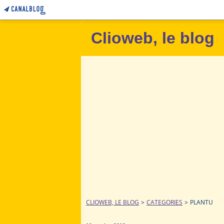
Clioweb, le blog
CLIOWEB, LE BLOG
>
CATEGORIES
>
PLANTU