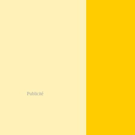
Publicité