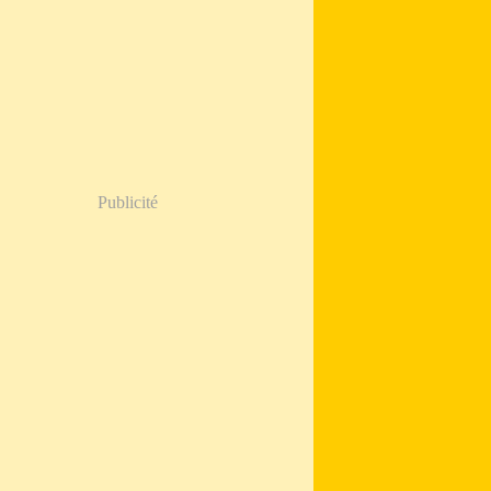
Publicité