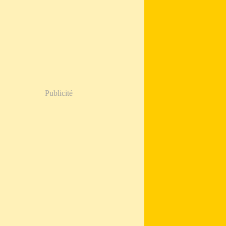
Publicité