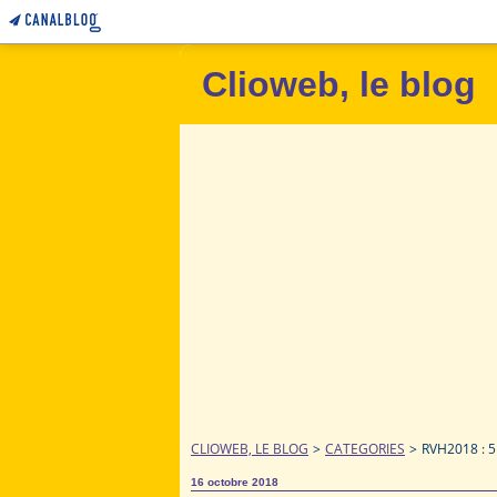
Clioweb, le blog
CLIOWEB, LE BLOG
>
CATEGORIES
>
RVH2018 : 
16 octobre 2018