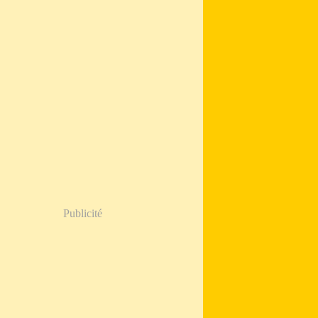
Publicité