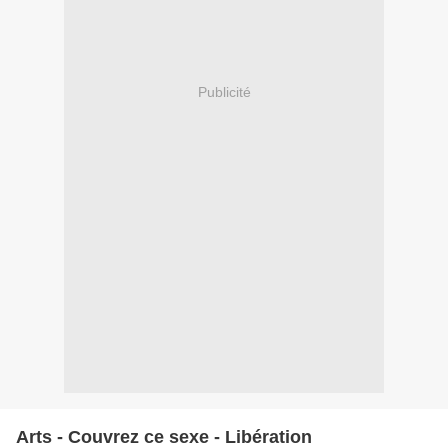
Publicité
Arts - Couvrez ce sexe - Libération