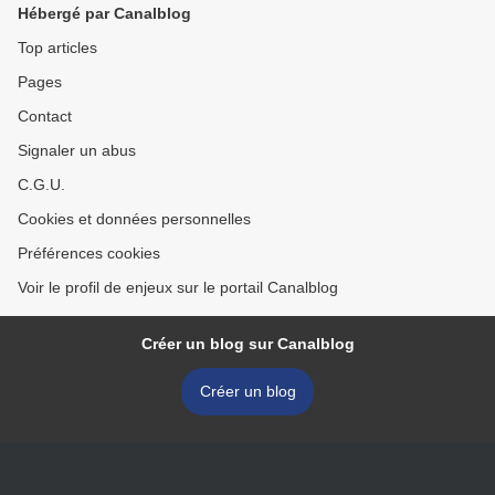
Hébergé par Canalblog
Top articles
Pages
Contact
Signaler un abus
C.G.U.
Cookies et données personnelles
Préférences cookies
Voir le profil de enjeux sur le portail Canalblog
Créer un blog sur Canalblog
Créer un blog