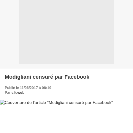
Modigliani censuré par Facebook
Publié le 11/06/2017 à 08:10
Par
clioweb