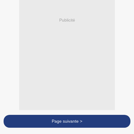
Publicité
Page suivante >