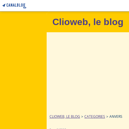
Clioweb, le blog
CLIOWEB, LE BLOG
>
CATEGORIES
>
ANVERS