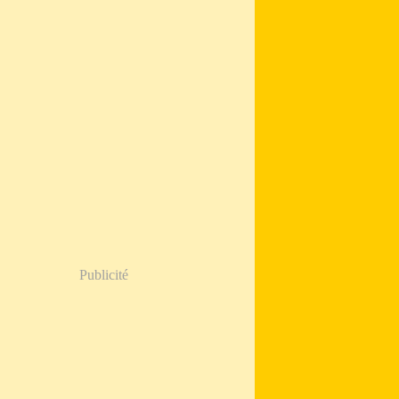
Publicité