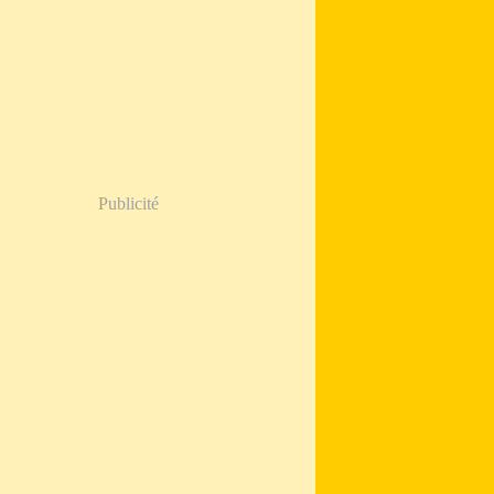
Publicité