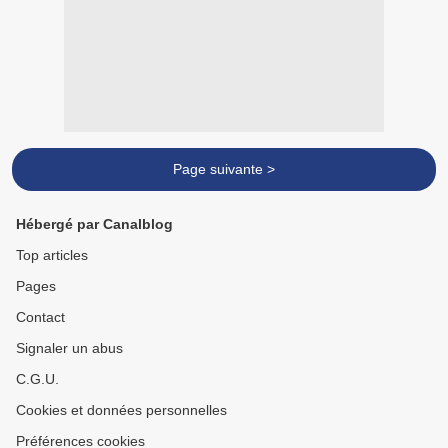
Page suivante >
Hébergé par Canalblog
Top articles
Pages
Contact
Signaler un abus
C.G.U.
Cookies et données personnelles
Préférences cookies