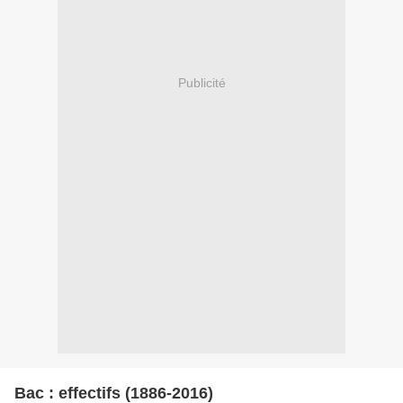
Publicité
Bac : effectifs (1886-2016)