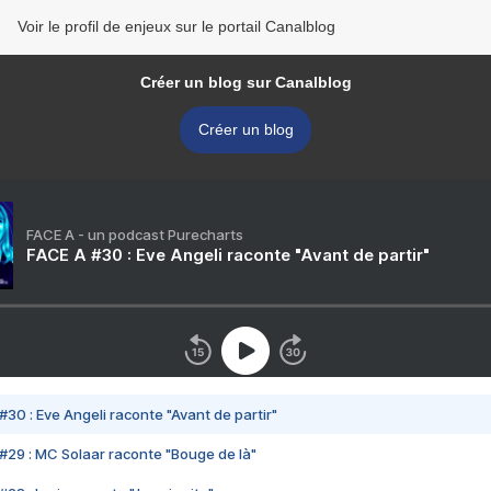
Voir le profil de enjeux sur le portail Canalblog
Créer un blog sur Canalblog
Créer un blog
FACE A - un podcast Purecharts
FACE A #30 : Eve Angeli raconte "Avant de partir"
#30 : Eve Angeli raconte "Avant de partir"
#29 : MC Solaar raconte "Bouge de là"