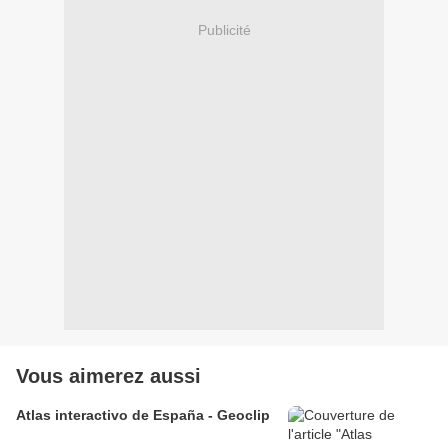
Publicité
Vous aimerez aussi
Atlas interactivo de España - Geoclip