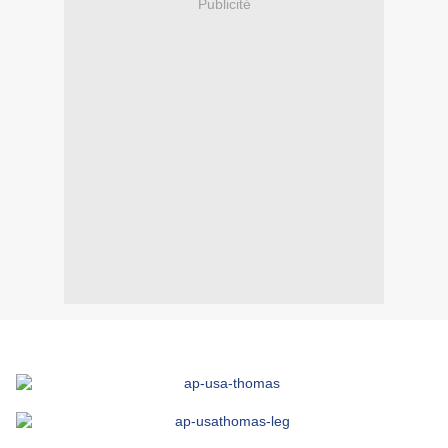
Publicité