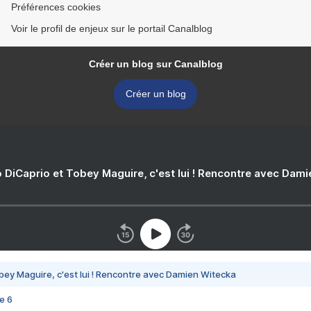
Préférences cookies
Voir le profil de enjeux sur le portail Canalblog
Créer un blog sur Canalblog
Créer un blog
 DiCaprio et Tobey Maguire, c'est lui ! Rencontre avec Dam
bey Maguire, c'est lui ! Rencontre avec Damien Witecka
e 6