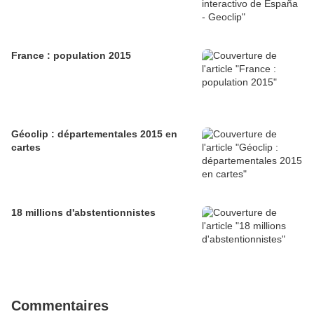
France : population 2015
Géoclip : départementales 2015 en
cartes
18 millions d'abstentionnistes
Commentaires