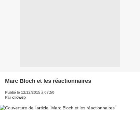
Marc Bloch et les réactionnaires
Publié le 12/12/2015 à 07:50
Par
clioweb