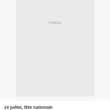
Publicité
14 juillet, fête nationale