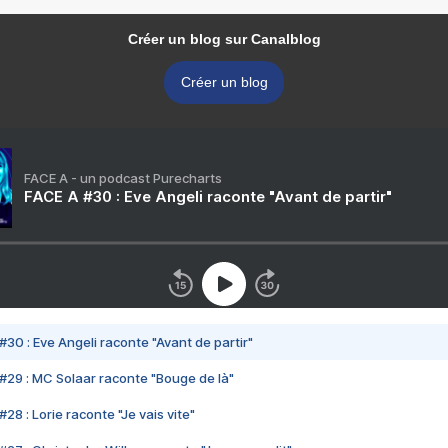
Créer un blog sur Canalblog
Créer un blog
FACE A - un podcast Purecharts
FACE A #30 : Eve Angeli raconte "Avant de partir"
#30 : Eve Angeli raconte "Avant de partir"
#29 : MC Solaar raconte "Bouge de là"
28 : Lorie raconte "Je vais vite"