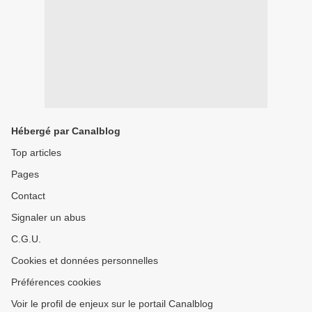
Hébergé par Canalblog
Top articles
Pages
Contact
Signaler un abus
C.G.U.
Cookies et données personnelles
Préférences cookies
Voir le profil de enjeux sur le portail Canalblog