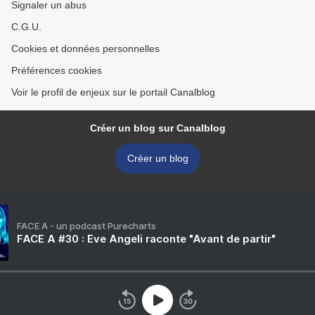
Signaler un abus
C.G.U.
Cookies et données personnelles
Préférences cookies
Voir le profil de enjeux sur le portail Canalblog
Créer un blog sur Canalblog
Créer un blog
FACE A - un podcast Purecharts
FACE A #30 : Eve Angeli raconte "Avant de partir"