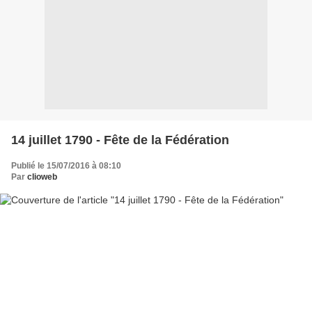
14 juillet 1790 - Fête de la Fédération
Publié le 15/07/2016 à 08:10
Par
clioweb