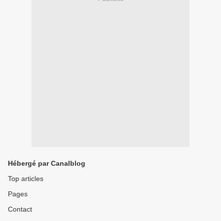
Hébergé par Canalblog
Top articles
Pages
Contact