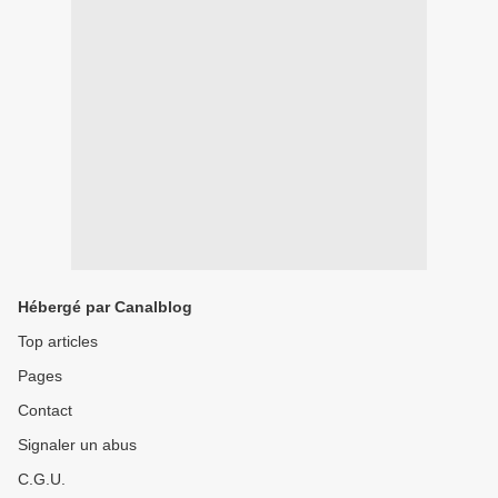
Hébergé par Canalblog
Top articles
Pages
Contact
Signaler un abus
C.G.U.