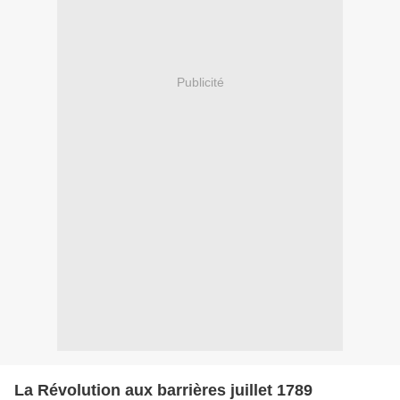
Publicité
La Révolution aux barrières juillet 1789