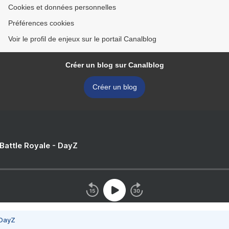
Cookies et données personnelles
Préférences cookies
Voir le profil de enjeux sur le portail Canalblog
Créer un blog sur Canalblog
Créer un blog
 Battle Royale - DayZ
 DayZ