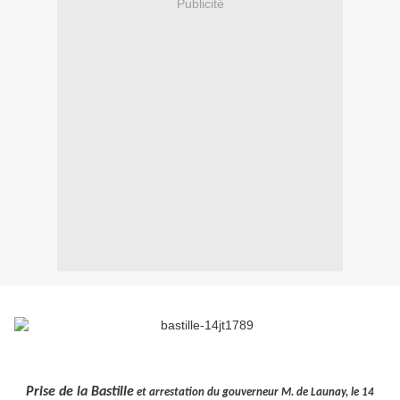
Publicité
Prise de la Bastille
et arrestation du gouverneur M. de Launay, le 14