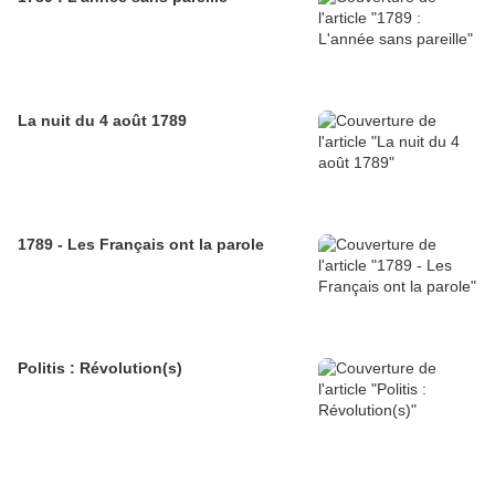
La nuit du 4 août 1789
1789 - Les Français ont la parole
Politis : Révolution(s)