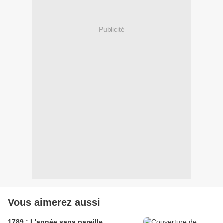
Publicité
Vous aimerez aussi
1789 : L'année sans pareille