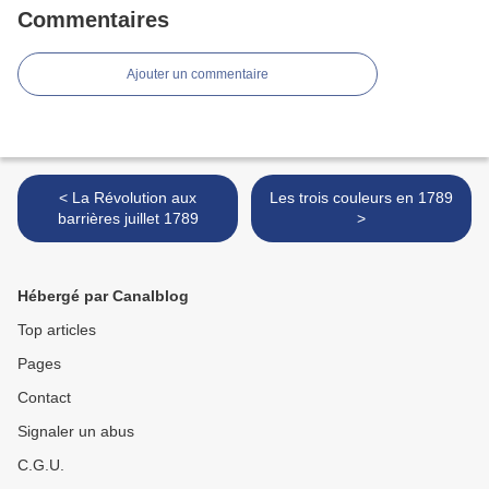
Commentaires
Ajouter un commentaire
< La Révolution aux
Les trois couleurs en 1789
barrières juillet 1789
>
Hébergé par Canalblog
Top articles
Pages
Contact
Signaler un abus
C.G.U.