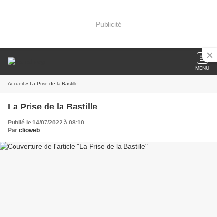
Publicité
MENU
Accueil
» La Prise de la Bastille
La Prise de la Bastille
Publié le 14/07/2022 à 08:10
Par
clioweb