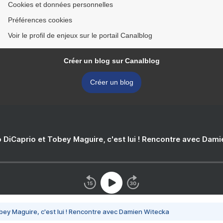
Cookies et données personnelles
Préférences cookies
Voir le profil de enjeux sur le portail Canalblog
Créer un blog sur Canalblog
Créer un blog
 DiCaprio et Tobey Maguire, c'est lui ! Rencontre avec Dam
bey Maguire, c'est lui ! Rencontre avec Damien Witecka