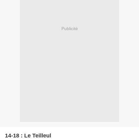
Publicité
14-18 : Le Teilleul