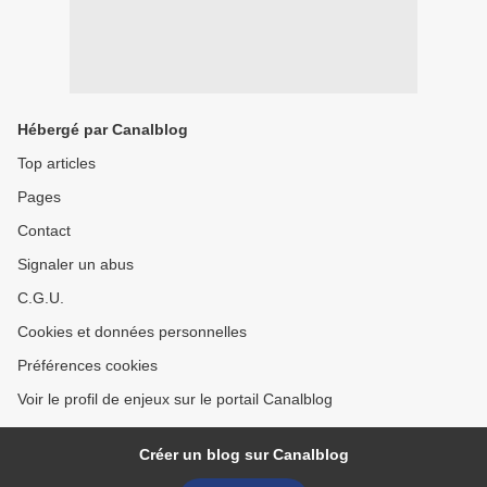
Hébergé par Canalblog
Top articles
Pages
Contact
Signaler un abus
C.G.U.
Cookies et données personnelles
Préférences cookies
Voir le profil de enjeux sur le portail Canalblog
Créer un blog sur Canalblog