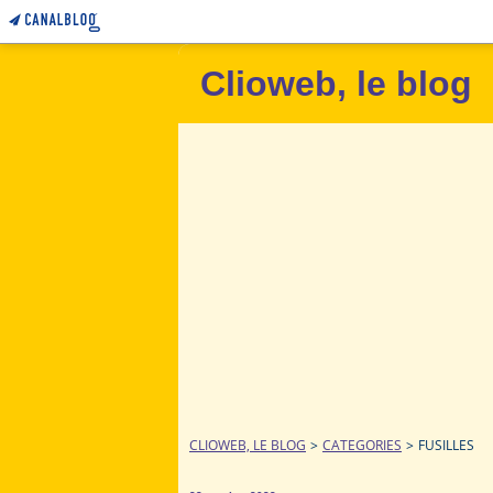
Clioweb, le blog
CLIOWEB, LE BLOG
>
CATEGORIES
>
FUSILLES