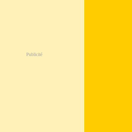
Publicité