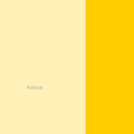
Publicité