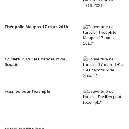
Théophile Maupas 17 mars 2019
17 mars 1915 : les caporaux de
Souain
Fusillés pour l'exemple