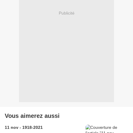
Publicité
Vous aimerez aussi
11 nov - 1918-2021