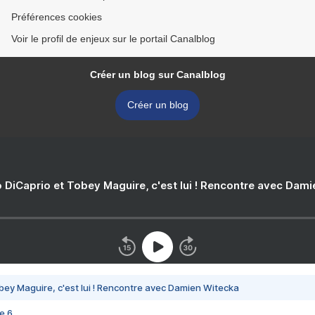
Préférences cookies
Voir le profil de enjeux sur le portail Canalblog
Créer un blog sur Canalblog
Créer un blog
 DiCaprio et Tobey Maguire, c'est lui ! Rencontre avec Dam
bey Maguire, c'est lui ! Rencontre avec Damien Witecka
e 6