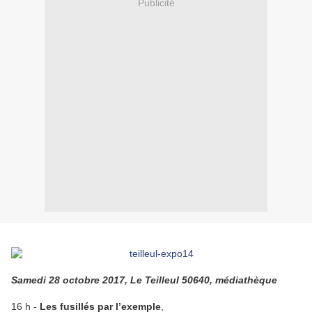
Publicité
Samedi 28 octobre 2017, Le Teilleul 50640, médiathèque
16 h -
Les fusillés par l’exemple
,