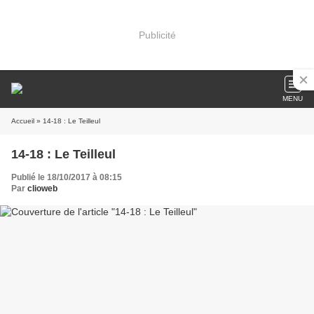
Publicité
MENU
Accueil
» 14-18 : Le Teilleul
14-18 : Le Teilleul
Publié le 18/10/2017 à 08:15
Par
clioweb