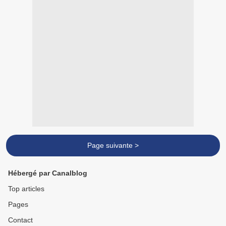
Page suivante >
Hébergé par Canalblog
Top articles
Pages
Contact