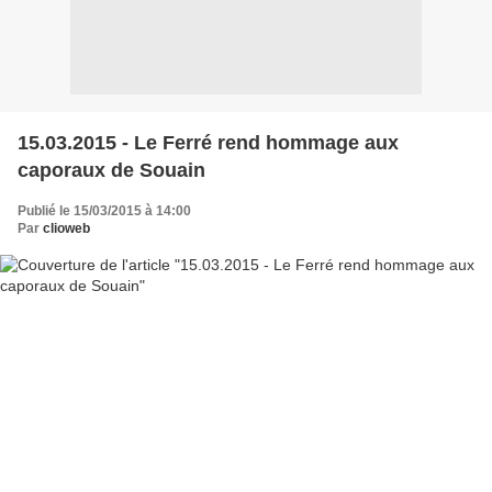
15.03.2015 - Le Ferré rend hommage aux
caporaux de Souain
Publié le 15/03/2015 à 14:00
Par
clioweb