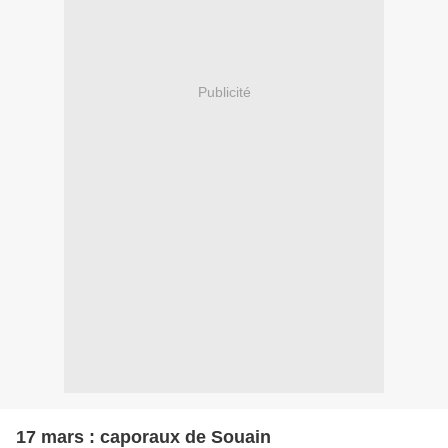
Publicité
17 mars : caporaux de Souain