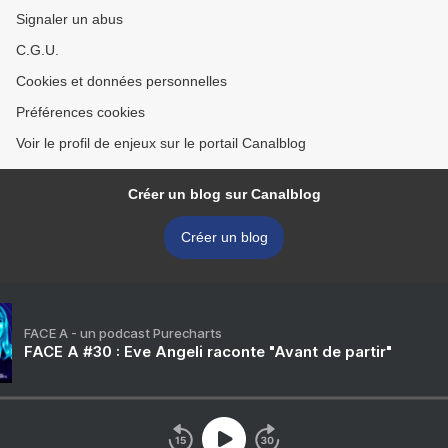
Signaler un abus
C.G.U.
Cookies et données personnelles
Préférences cookies
Voir le profil de enjeux sur le portail Canalblog
Créer un blog sur Canalblog
Créer un blog
FACE A - un podcast Purecharts
FACE A #30 : Eve Angeli raconte "Avant de partir"