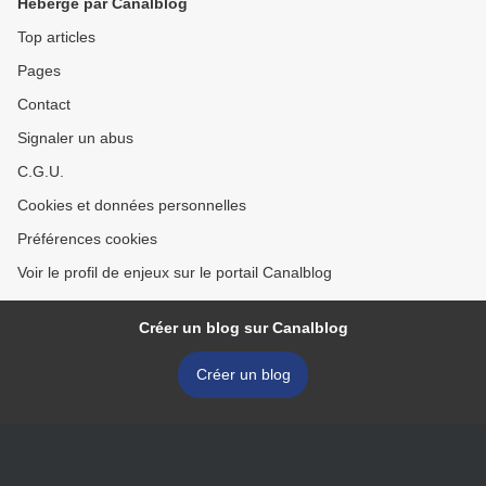
Hébergé par Canalblog
Top articles
Pages
Contact
Signaler un abus
C.G.U.
Cookies et données personnelles
Préférences cookies
Voir le profil de enjeux sur le portail Canalblog
Créer un blog sur Canalblog
Créer un blog