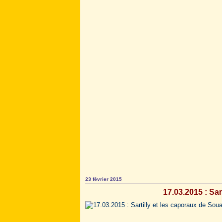
23 février 2015
17.03.2015 : Sar