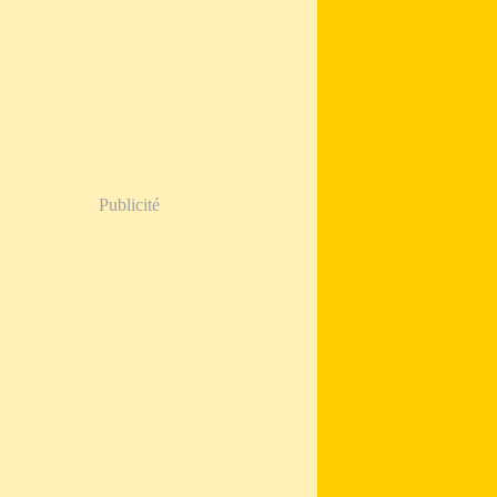
Publicité