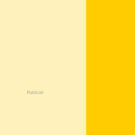
Publicité