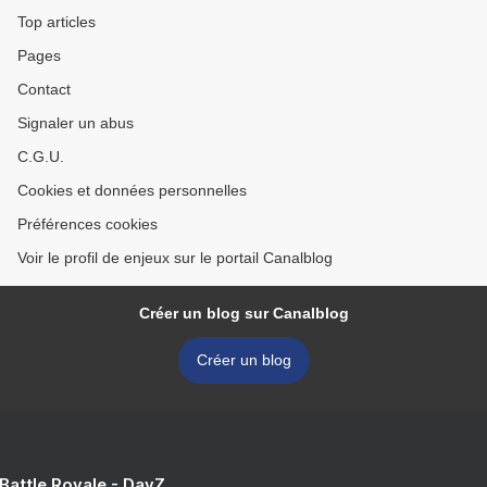
Top articles
Pages
Contact
Signaler un abus
C.G.U.
Cookies et données personnelles
Préférences cookies
Voir le profil de enjeux sur le portail Canalblog
Créer un blog sur Canalblog
Créer un blog
 Battle Royale - DayZ