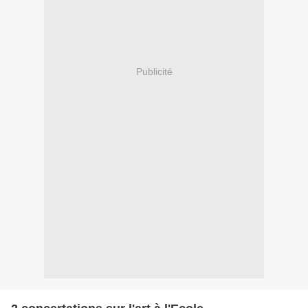
Publicité