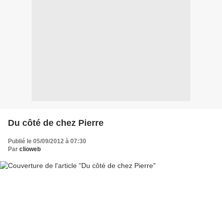
Du côté de chez Pierre
Publié le 05/09/2012 à 07:30
Par
clioweb