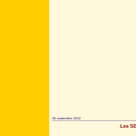
26 septembre 2012
Les SE