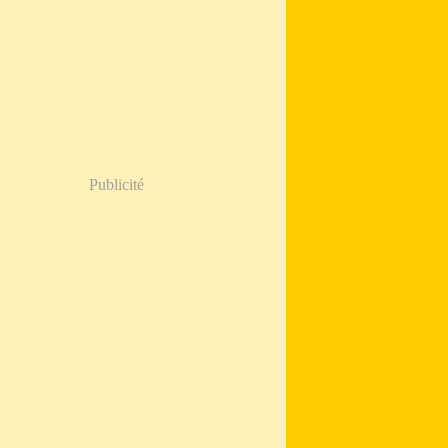
Publicité