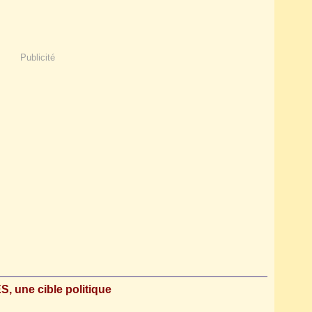
Publicité
S, une cible politique