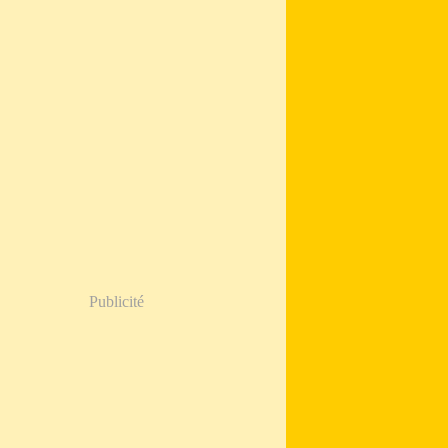
Publicité