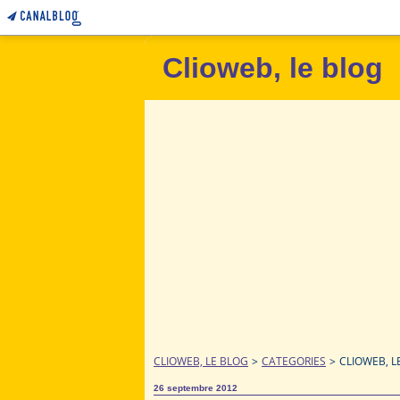
Clioweb, le blog
CLIOWEB, LE BLOG
>
CATEGORIES
>
CLIOWEB, L
26 septembre 2012