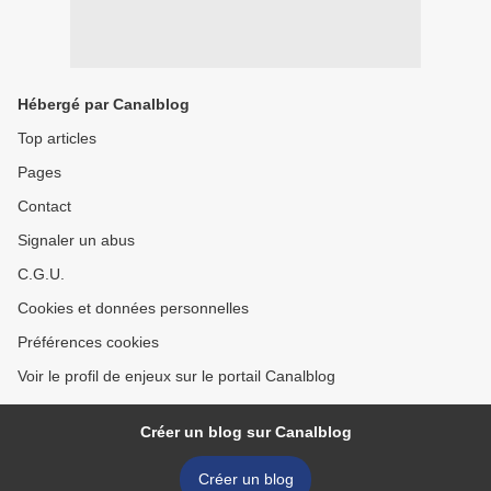
Hébergé par Canalblog
Top articles
Pages
Contact
Signaler un abus
C.G.U.
Cookies et données personnelles
Préférences cookies
Voir le profil de enjeux sur le portail Canalblog
Créer un blog sur Canalblog
Créer un blog