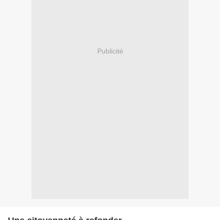
Publicité