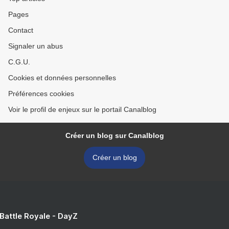
Pages
Contact
Signaler un abus
C.G.U.
Cookies et données personnelles
Préférences cookies
Voir le profil de enjeux sur le portail Canalblog
Créer un blog sur Canalblog
Créer un blog
 Battle Royale - DayZ