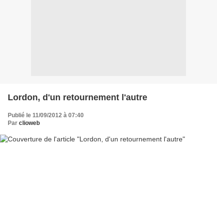
Lordon, d'un retournement l'autre
Publié le 11/09/2012 à 07:40
Par
clioweb