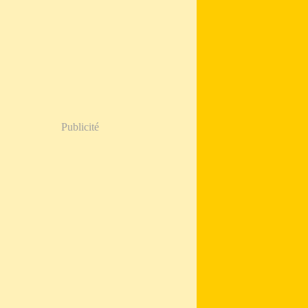
Publicité