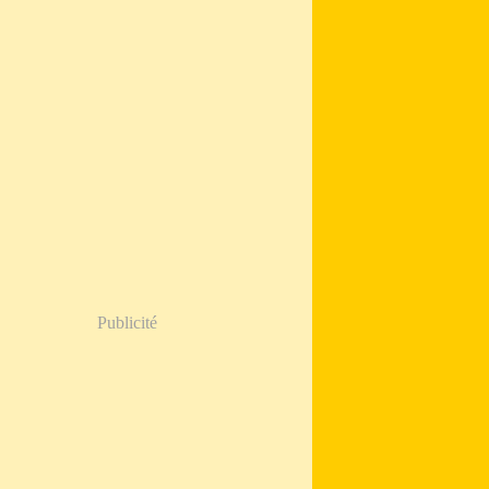
Publicité