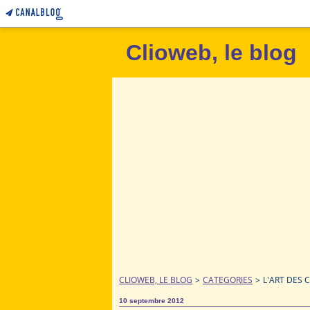
Clioweb, le blog
CLIOWEB, LE BLOG
>
CATEGORIES
>
L'ART DES 
10 septembre 2012