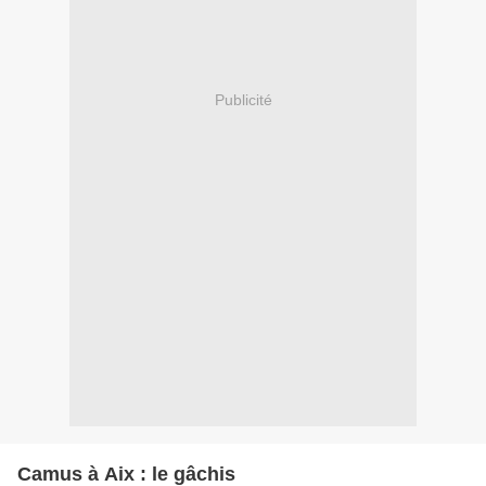
Publicité
Camus à Aix : le gâchis