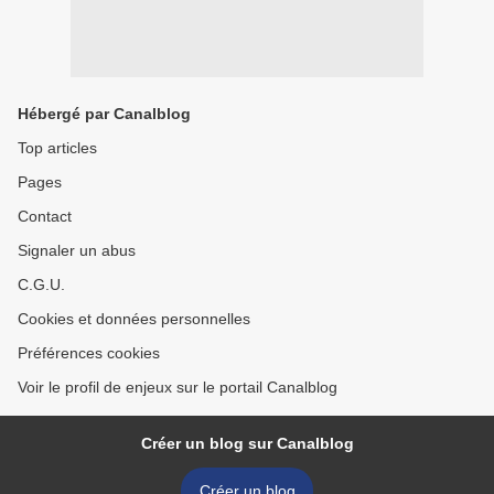
Hébergé par Canalblog
Top articles
Pages
Contact
Signaler un abus
C.G.U.
Cookies et données personnelles
Préférences cookies
Voir le profil de enjeux sur le portail Canalblog
Créer un blog sur Canalblog
Créer un blog