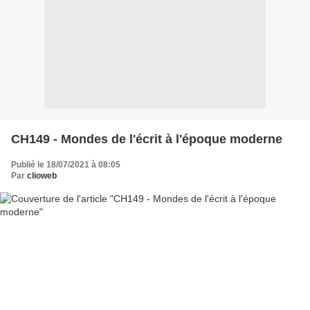
CH149 - Mondes de l'écrit à l'époque moderne
Publié le 18/07/2021 à 08:05
Par
clioweb