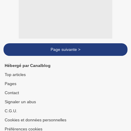
Page suivante >
Hébergé par Canalblog
Top articles
Pages
Contact
Signaler un abus
C.G.U.
Cookies et données personnelles
Préférences cookies