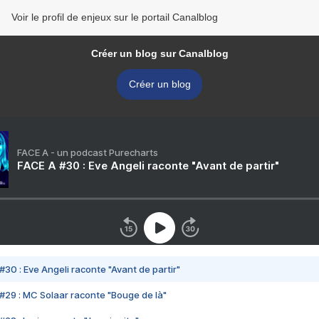
Voir le profil de enjeux sur le portail Canalblog
Créer un blog sur Canalblog
Créer un blog
FACE A - un podcast Purecharts
FACE A #30 : Eve Angeli raconte "Avant de partir"
#30 : Eve Angeli raconte "Avant de partir"
#29 : MC Solaar raconte "Bouge de là"