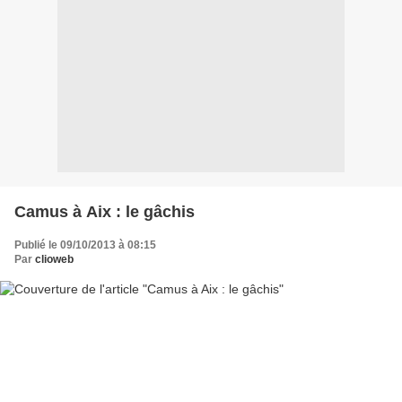
Camus à Aix : le gâchis
Publié le 09/10/2013 à 08:15
Par
clioweb