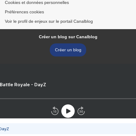
Cookies et données personnelles
Préférences cookies
Voir le profil de enjeux sur le portail Canalblog
Créer un blog sur Canalblog
Créer un blog
 Battle Royale - DayZ
 DayZ