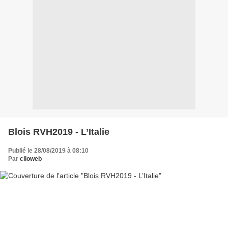
Blois RVH2019 - L’Italie
Publié le 28/08/2019 à 08:10
Par
clioweb