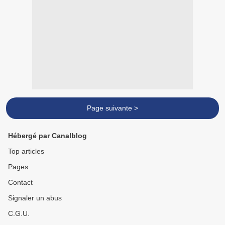
Page suivante >
Hébergé par Canalblog
Top articles
Pages
Contact
Signaler un abus
C.G.U.