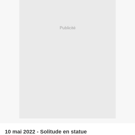
Publicité
10 mai 2022 - Solitude en statue