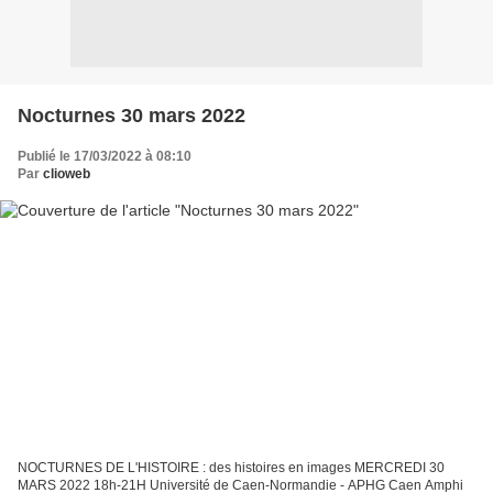
Nocturnes 30 mars 2022
Publié le 17/03/2022 à 08:10
Par
clioweb
NOCTURNES DE L'HISTOIRE : des histoires en images MERCREDI 30
MARS 2022 18h-21H Université de Caen-Normandie - APHG Caen Amphi