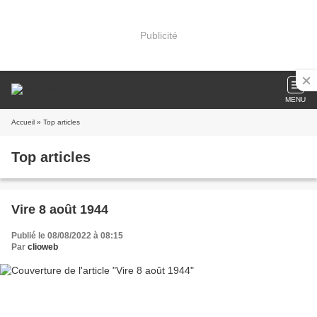
Publicité
MENU
Accueil
» Top articles
Top articles
Vire 8 août 1944
Publié le 08/08/2022 à 08:15
Par
clioweb