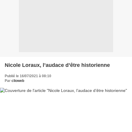
Nicole Loraux, l’audace d’être historienne
Publié le 16/07/2021 à 08:10
Par
clioweb