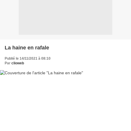
La haine en rafale
Publié le 14/11/2021 à 08:10
Par
clioweb