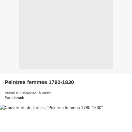
Peintres femmes 1780-1830
Publié le 19/04/2021 à 08:05
Par
clioweb